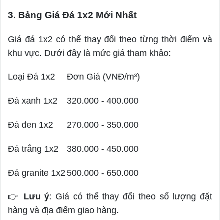
3. Bảng Giá Đá 1x2 Mới Nhất
Giá đá 1x2 có thể thay đổi theo từng thời điểm và
khu vực. Dưới đây là mức giá tham khảo:
Loại Đá 1x2
Đơn Giá (VNĐ/m³)
Đá xanh 1x2
320.000 - 400.000
Đá đen 1x2
270.000 - 350.000
Đá trắng 1x2
380.000 - 450.000
Đá granite 1x2
500.000 - 650.000
👉
Lưu ý
: Giá có thể thay đổi theo số lượng đặt
hàng và địa điểm giao hàng.