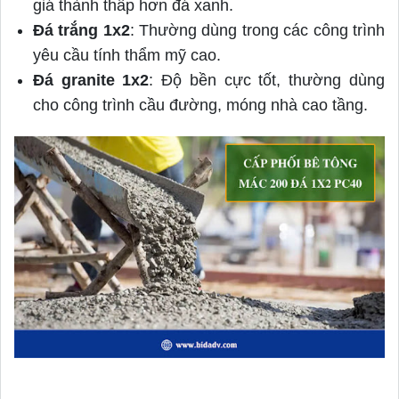
giá thành thấp hơn đá xanh.
Đá trắng 1x2
: Thường dùng trong các công trình
yêu cầu tính thẩm mỹ cao.
Đá granite 1x2
: Độ bền cực tốt, thường dùng
cho công trình cầu đường, móng nhà cao tầng.